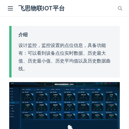
飞思物联IOT平台
介绍
设计监控，监控设置的点位信息，具备功能
有：可以看到设备点位实时数据、历史最大
值、历史最小值、历史平均值以及历史数据曲
线。