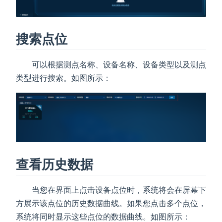
搜索点位
可以根据测点名称、设备名称、设备类型以及测点
类型进行搜索。如图所示：
查看历史数据
当您在界面上点击设备点位时，系统将会在屏幕下
方展示该点位的历史数据曲线。如果您点击多个点位，
系统将同时显示这些点位的数据曲线。如图所示：