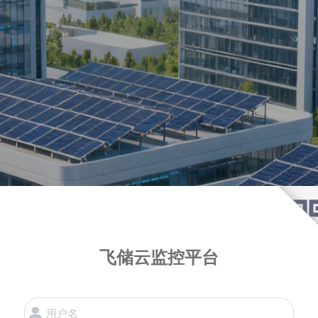
飞储云监控平台